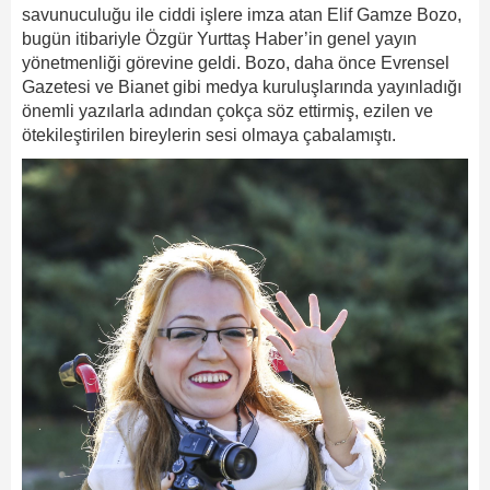
savunuculuğu ile ciddi işlere imza atan Elif Gamze Bozo,
bugün itibariyle Özgür Yurttaş Haber’in genel yayın
yönetmenliği görevine geldi. Bozo, daha önce Evrensel
Gazetesi ve Bianet gibi medya kuruluşlarında yayınladığı
önemli yazılarla adından çokça söz ettirmiş, ezilen ve
ötekileştirilen bireylerin sesi olmaya çabalamıştı.